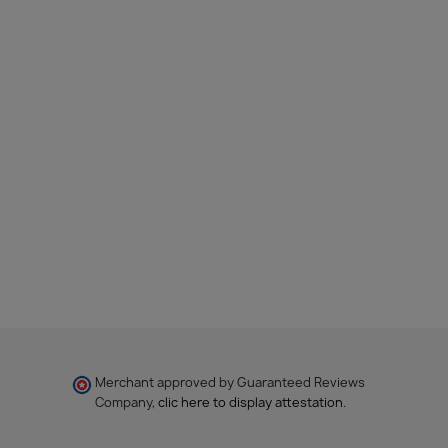
Merchant approved by Guaranteed Reviews
Company,
clic here to display attestation
.