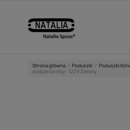
Strona główna
Poduszki
Poduszki Kli
podparcia nóg - 1229 Zielony