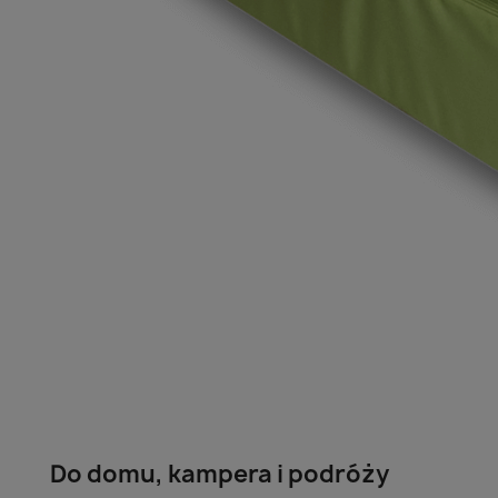
Do domu, kampera i podróży