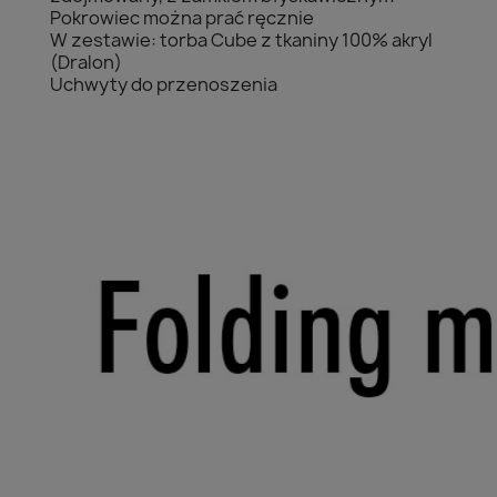
Pokrowiec można prać ręcznie
W zestawie: torba Cube z tkaniny 100% akryl
(Dralon)
Uchwyty do przenoszenia