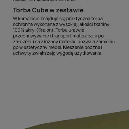
Torba Cube w zestawie
W komplecie znajduje się praktyczna torba
ochronna wykonana z wysokiej jakości tkaniny
100% akryl (Dralon). Torba ułatwia
przechowywanie i transport materaca, a po
założeniu na złożony materac pozwala zamienić
go w estetyczny mebel. Kieszenie boczne i
uchwyty zwiększają wygodę użytkowania.