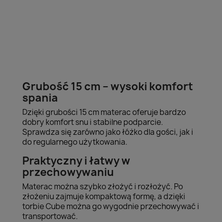
Grubość 15 cm – wysoki komfort
spania
Dzięki grubości 15 cm materac oferuje bardzo
dobry komfort snu i stabilne podparcie.
Sprawdza się zarówno jako łóżko dla gości, jak i
do regularnego użytkowania.
Praktyczny i łatwy w
przechowywaniu
Materac można szybko złożyć i rozłożyć. Po
złożeniu zajmuje kompaktową formę, a dzięki
torbie Cube można go wygodnie przechowywać i
transportować.