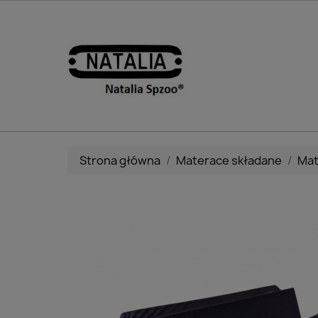
Strona główna
Materace składane
Mat