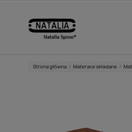
Strona główna
Materace składane
Mat