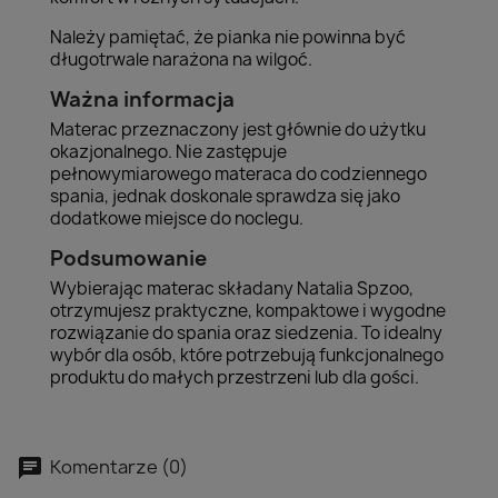
Należy pamiętać, że pianka nie powinna być
długotrwale narażona na wilgoć.
Ważna informacja
Materac przeznaczony jest głównie do użytku
okazjonalnego. Nie zastępuje
pełnowymiarowego materaca do codziennego
spania, jednak doskonale sprawdza się jako
dodatkowe miejsce do noclegu.
Podsumowanie
Wybierając materac składany Natalia Spzoo,
otrzymujesz praktyczne, kompaktowe i wygodne
rozwiązanie do spania oraz siedzenia. To idealny
wybór dla osób, które potrzebują funkcjonalnego
produktu do małych przestrzeni lub dla gości.
Komentarze (0)