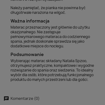
Należy pamiętać, że pianka nie powinna być
długotrwale narażona na wilgoć.
Ważna informacja
Materac przeznaczony jest głównie do użytku
okazjonalnego. Nie zastępuje
pełnowymiarowego materaca do codziennego
spania, jednak doskonale sprawdza się jako
dodatkowe miejsce do noclegu.
Podsumowanie
Wybierając materac składany Natalia Spzoo,
otrzymujesz praktyczne, kompaktowe i wygodne
rozwiązanie do spania oraz siedzenia. To idealny
wybór dla osób, które potrzebują funkcjonalnego
produktu do małych przestrzeni lub dla gości.
Komentarze (0)