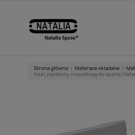
Strona główna
Materace składane
Mat
fotel, piankowy, na podłogę do spania | Nata