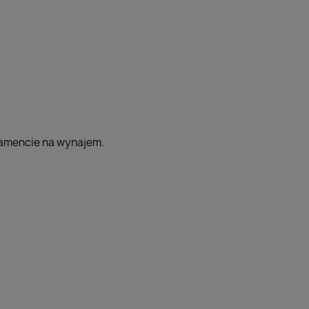
tamencie na wynajem.