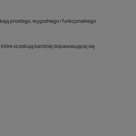
ukają prostego, wygodnego i funkcjonalnego
, które oczekują bardziej dopasowującej się