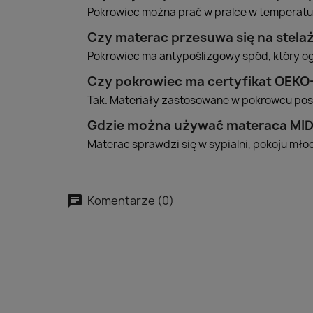
Pokrowiec można prać w pralce w temperatu
Czy materac przesuwa się na stela
Pokrowiec ma antypoślizgowy spód, który og
Czy pokrowiec ma certyfikat OEKO
Tak. Materiały zastosowane w pokrowcu pos
Gdzie można używać materaca MI
Materac sprawdzi się w sypialni, pokoju mł
Komentarze (0)