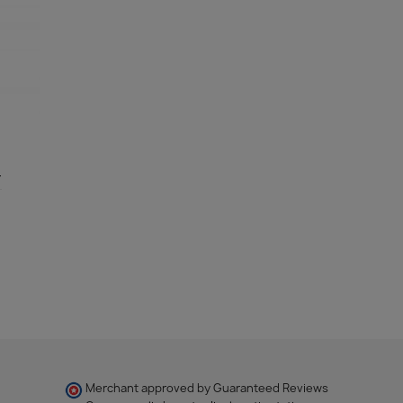
-
Merchant approved by Guaranteed Reviews