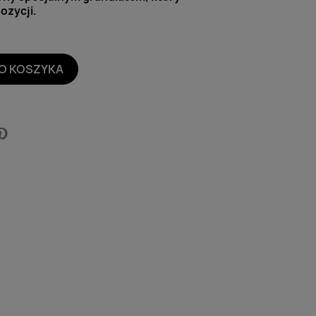
ozycji.
O KOSZYKA