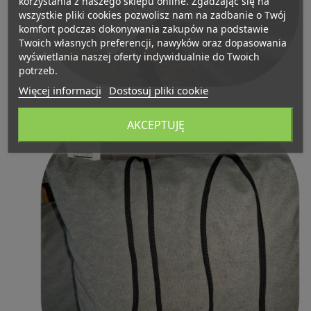
korzystania z naszego sklepu online. Zgadzając się na
wszystkie pliki cookies pozwolisz nam na zadbanie o Twój
komfort podczas dokonywania zakupów na podstawie
Twoich własnych preferencji, nawyków oraz dopasowania
wyświetlania naszej oferty indywidualnie do Twoich
potrzeb.
Więcej informacji
Dostosuj pliki cookie
AKCEPTUJĘ