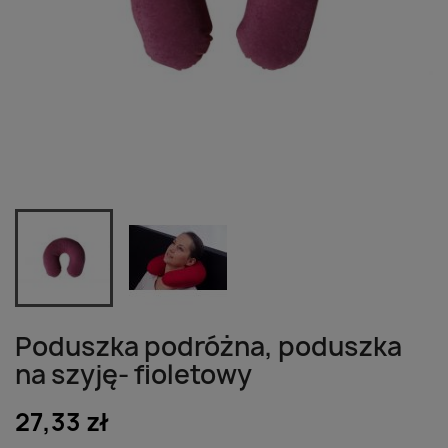
Poduszka podróżna, poduszka
na szyję- fioletowy
27,33 zł