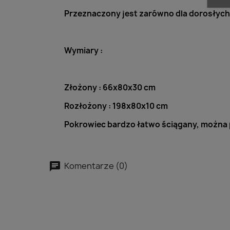
Przeznaczony jest zarówno dla dorosłych ja
Wymiary :
Złożony : 66x80x30 cm
Rozłożony : 198x80x10 cm
Pokrowiec bardzo łatwo ściągany, można 
Komentarze (0)