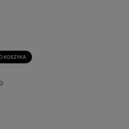
O KOSZYKA