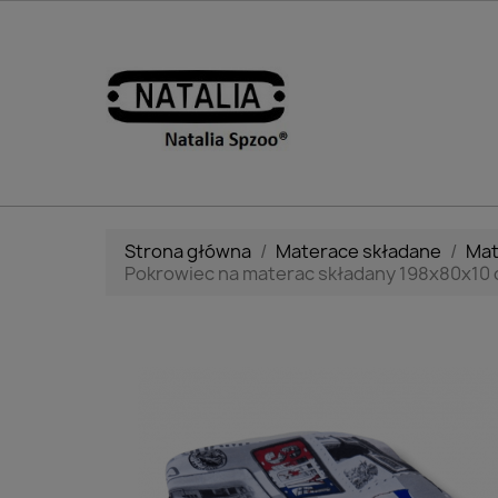
Strona główna
Materace składane
Mat
Pokrowiec na materac składany 198x80x10 