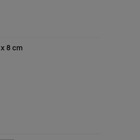
 x 8 cm