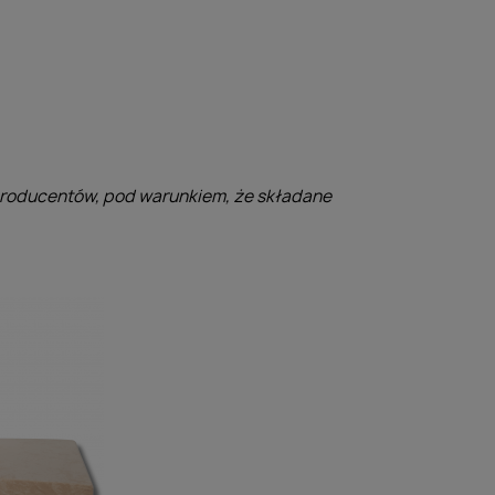
producentów, pod warunkiem, że składane