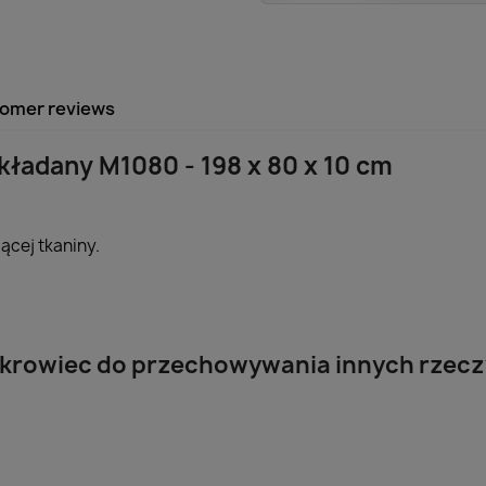
omer reviews
kładany M1080 - 198 x 80 x 10 cm
ącej tkaniny.
pokrowiec do przechowywania innych rzecz