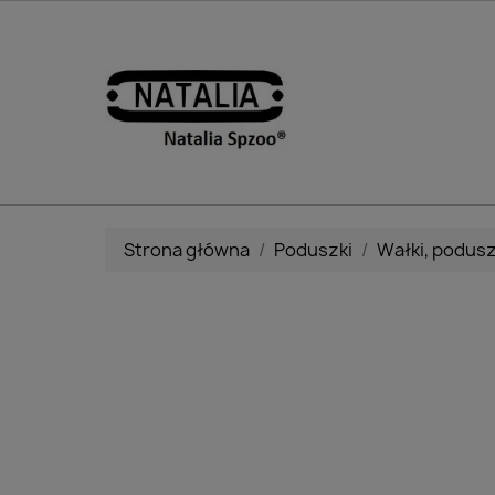
Strona główna
Poduszki
Wałki, podus