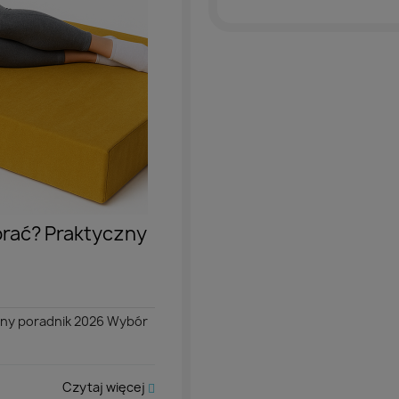
brać? Praktyczny
zny poradnik 2026 Wybór
Czytaj więcej