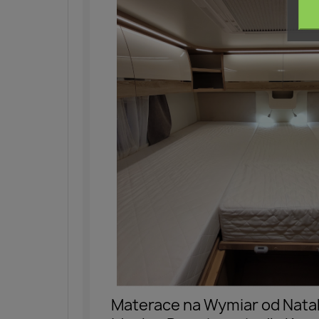
Materace na Wymiar od Natal