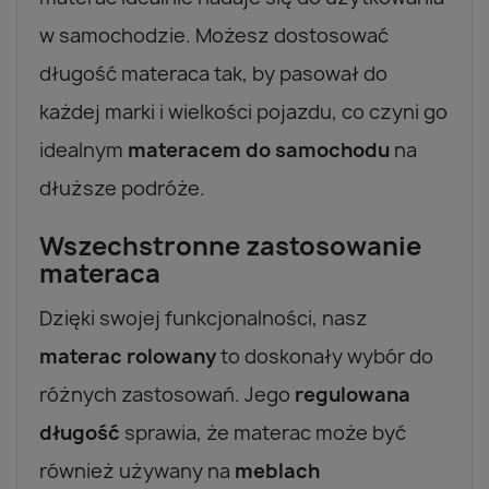
w samochodzie. Możesz dostosować
długość materaca tak, by pasował do
każdej marki i wielkości pojazdu, co czyni go
idealnym
materacem do samochodu
na
dłuższe podróże.
Wszechstronne zastosowanie
materaca
Dzięki swojej funkcjonalności, nasz
materac rolowany
to doskonały wybór do
różnych zastosowań. Jego
regulowana
długość
sprawia, że materac może być
również używany na
meblach