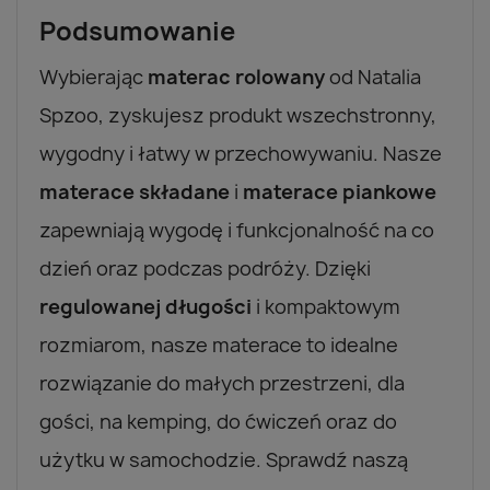
Podsumowanie
Wybierając
materac rolowany
od Natalia
Spzoo, zyskujesz produkt wszechstronny,
wygodny i łatwy w przechowywaniu. Nasze
materace składane
i
materace piankowe
zapewniają wygodę i funkcjonalność na co
dzień oraz podczas podróży. Dzięki
regulowanej długości
i kompaktowym
rozmiarom, nasze materace to idealne
rozwiązanie do małych przestrzeni, dla
gości, na kemping, do ćwiczeń oraz do
użytku w samochodzie. Sprawdź naszą