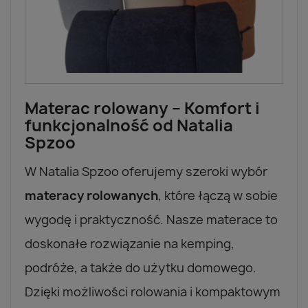
Materac rolowany – Komfort i
funkcjonalność od Natalia
Spzoo
W Natalia Spzoo oferujemy szeroki wybór
materacy rolowanych
, które łączą w sobie
wygodę i praktyczność. Nasze materace to
doskonałe rozwiązanie na kemping,
podróże, a także do użytku domowego.
Dzięki możliwości rolowania i kompaktowym