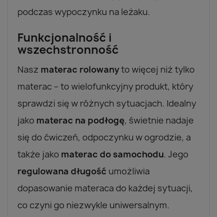
podczas wypoczynku na leżaku.
Funkcjonalność i
wszechstronność
Nasz
materac rolowany
to więcej niż tylko
materac – to wielofunkcyjny produkt, który
sprawdzi się w różnych sytuacjach. Idealny
jako
materac na podłogę
, świetnie nadaje
się do ćwiczeń, odpoczynku w ogrodzie, a
także jako
materac do samochodu
. Jego
regulowana długość
umożliwia
dopasowanie materaca do każdej sytuacji,
co czyni go niezwykle uniwersalnym.