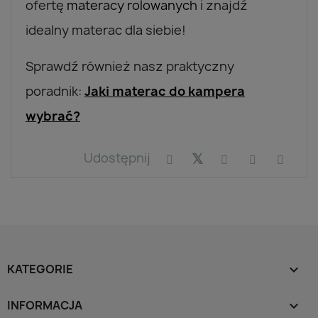
ofertę
materacy rolowanych
i znajdź
idealny materac dla siebie!
Sprawdź również nasz praktyczny
poradnik:
Jaki materac do kampera
wybrać?
Udostępnij
KATEGORIE

INFORMACJA
