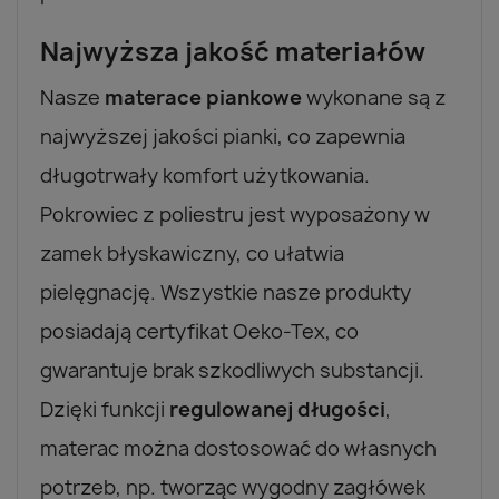
Najwyższa jakość materiałów
Nasze
materace piankowe
wykonane są z
najwyższej jakości pianki, co zapewnia
długotrwały komfort użytkowania.
Pokrowiec z poliestru jest wyposażony w
zamek błyskawiczny, co ułatwia
pielęgnację. Wszystkie nasze produkty
posiadają certyfikat Oeko-Tex, co
gwarantuje brak szkodliwych substancji.
Dzięki funkcji
regulowanej długości
,
materac można dostosować do własnych
potrzeb, np. tworząc wygodny zagłówek