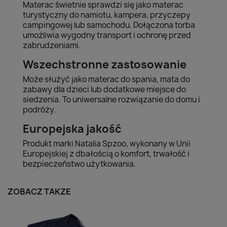
Materac świetnie sprawdzi się jako materac
turystyczny do namiotu, kampera, przyczepy
campingowej lub samochodu. Dołączona torba
umożliwia wygodny transport i ochronę przed
zabrudzeniami.
Wszechstronne zastosowanie
Może służyć jako materac do spania, mata do
zabawy dla dzieci lub dodatkowe miejsce do
siedzenia. To uniwersalne rozwiązanie do domu i
podróży.
Europejska jakość
Produkt marki Natalia Spzoo, wykonany w Unii
Europejskiej z dbałością o komfort, trwałość i
bezpieczeństwo użytkowania.
ZOBACZ TAKŻE