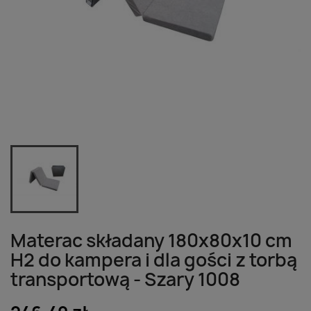
Materac składany 180x80x10 cm
H2 do kampera i dla gości z torbą
transportową - Szary 1008