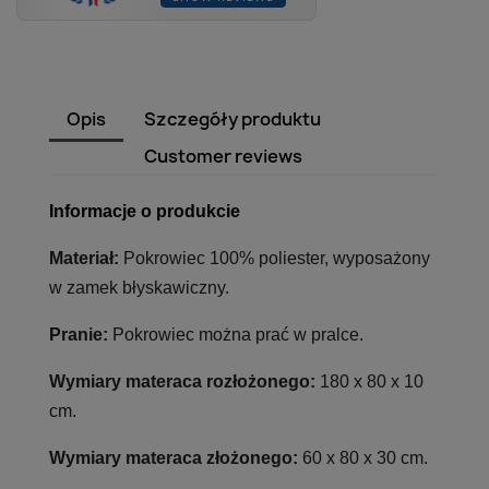
Opis
Szczegóły produktu
Customer reviews
Informacje o produkcie
Materiał:
Pokrowiec 100% poliester, wyposażony
w zamek błyskawiczny.
Pranie:
Pokrowiec można prać w pralce.
Wymiary materaca rozłożonego:
180 x 80 x 10
cm.
Wymiary materaca złożonego:
60 x 80 x 30 cm.