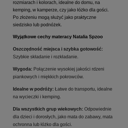
rozmiarach i kolorach, idealne do domu, na
kemping, w kamperze, czy jako łóżko dla gości.
Po złożeniu mogą służyć jako praktyczne
siedzisko lub podnóżek.
Wyjątkowe cechy materacy Natalia Spzoo
Oszczędność miejsca i szybka gotowość:
Szybkie składanie i rozkładanie.
Wygoda:
Połączenie wysokiej jakości rdzeni
piankowych i miękkich pokrowców.
Idealne w podróży:
Łatwe do transportu, idealne
na wycieczki i kemping.
Dla wszystkich grup wiekowych:
Odpowiednie
dla dzieci i dorosłych, jako mata do zabawy, mata
ochronna lub łóżko dla gości.