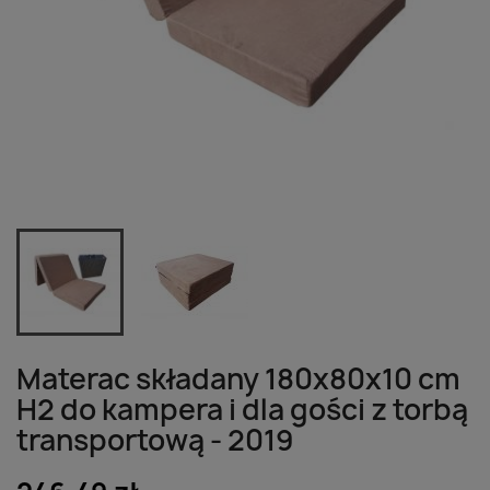
Materac składany 180x80x10 cm
H2 do kampera i dla gości z torbą
transportową - 2019