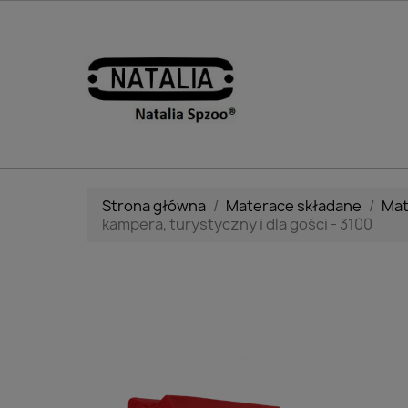
Strona główna
Materace składane
Mat
kampera, turystyczny i dla gości - 3100