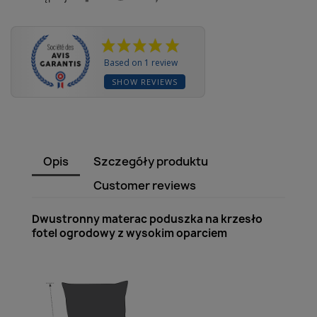
Based on 1 review
SHOW REVIEWS
Opis
Szczegóły produktu
Customer reviews
Dwustronny materac poduszka na krzesło
fotel ogrodowy z wysokim oparciem