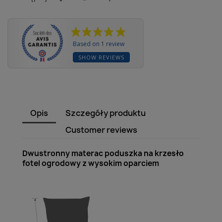
Based on 1 review
SHOW REVIEWS
Opis
Szczegóły produktu
Customer reviews
Dwustronny materac poduszka na krzesło
fotel ogrodowy z wysokim oparciem