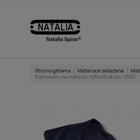
Strona główna
Materace składane
Mat
Pokrowiec na materac 195x65x8 cm- 0001