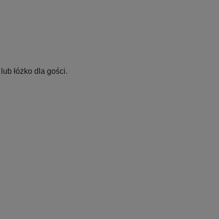
ub łóżko dla gości.