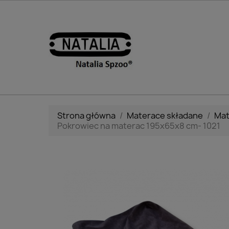
Strona główna
Materace składane
Mat
Pokrowiec na materac 195x65x8 cm- 1021