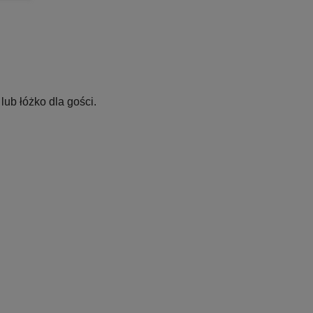
ub łóżko dla gości.