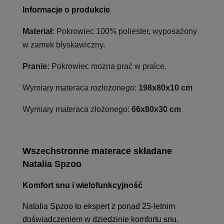
Informacje o produkcie
Materiał:
Pokrowiec 100% poliester, wyposażony
w zamek błyskawiczny.
Pranie:
Pokrowiec można prać w pralce.
Wymiary materaca rozłożonego:
198x80x10 cm
Wymiary materaca złożonego:
66x80x30 cm
Wszechstronne materace składane
Natalia Spzoo
Komfort snu i wielofunkcyjność
Natalia Spzoo to ekspert z ponad 25-letnim
doświadczeniem w dziedzinie komfortu snu.