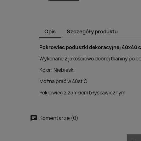
Opis
Szczegóły produktu
Pokrowiec poduszki dekoracyjnej 40x40 
Wykonane z jakościowo dobrej tkaniny po obu
Kolor
:
Niebieski
Można prać w 40st.C
Pokrowiec z zamkiem błyskawicznym
Komentarze (0)