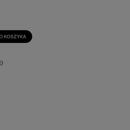
O KOSZYKA