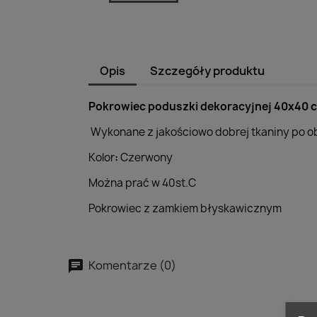
Opis
Szczegóły produktu
Pokrowiec poduszki dekoracyjnej 40x40 
Wykonane z jakościowo dobrej tkaniny po ob
Kolor
:
Czerwony
Można prać w 40st.C
Pokrowiec z zamkiem błyskawicznym
Komentarze (0)