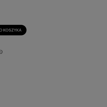
O KOSZYKA